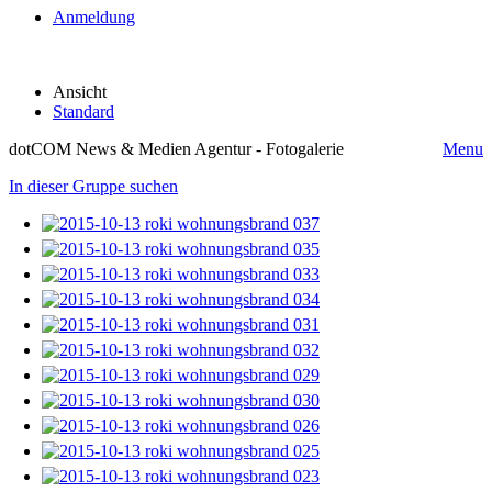
Anmeldung
Ansicht
Standard
dotCOM News & Medien Agentur - Fotogalerie
Menu
In dieser Gruppe suchen