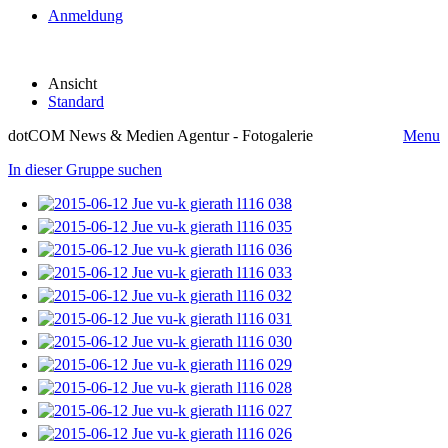
Anmeldung
Ansicht
Standard
dotCOM News & Medien Agentur - Fotogalerie
Menu
In dieser Gruppe suchen