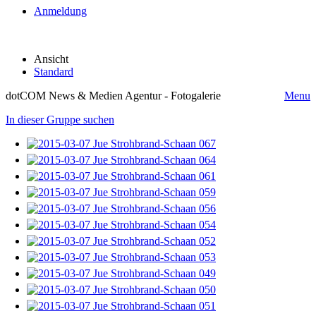
Anmeldung
Ansicht
Standard
dotCOM News & Medien Agentur - Fotogalerie
Menu
In dieser Gruppe suchen