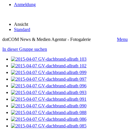
Anmeldung
Ansicht
Standard
dotCOM News & Medien Agentur - Fotogalerie
Menu
In dieser Gruppe suchen